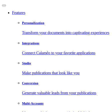
Features
Personalization
Transform your documents into captivating experiences
Integrations
Connect Calaméo to your favorite applications
Studio
Make publications that look like you
Conversion
Generate valuable leads from your publications
Multi-Accounts