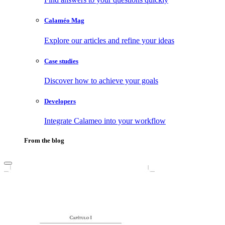
Calaméo Mag
Explore our articles and refine your ideas
Case studies
Discover how to achieve your goals
Developers
Integrate Calameo into your workflow
From the blog