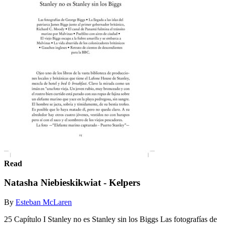
Read
Natasha Niebieskikwiat - Kelpers
By
Esteban McLaren
25 Capítulo I Stanley no es Stanley sin los Biggs Las fotografías de