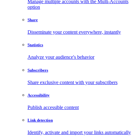
Manage multiple accounts with the Multi-Accounts
option
Share
Disseminate your content everywhere, instantly
Statistics
Analyze your audience's behavior
Subscribers
Share exclusive content with your subscribers
Accessibility
Publish accessible content
Link detection
Identify, activate and import your links automatically