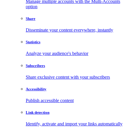
Manage multiple accounts with the Multi-Accounts
option
Share
Disseminate your content everywhere, instantly
Statistics
Analyze your audience's behavior
Subscribers
Share exclusive content with your subscribers
Accessibility
Publish accessible content
Link detection
Identify, activate and import your links automatically