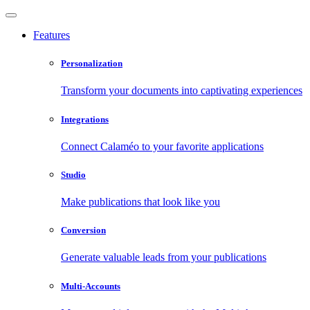
Features
Personalization
Transform your documents into captivating experiences
Integrations
Connect Calaméo to your favorite applications
Studio
Make publications that look like you
Conversion
Generate valuable leads from your publications
Multi-Accounts