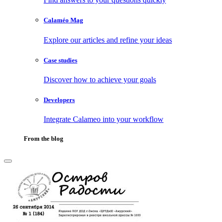
Calaméo Mag
Explore our articles and refine your ideas
Case studies
Discover how to achieve your goals
Developers
Integrate Calameo into your workflow
From the blog