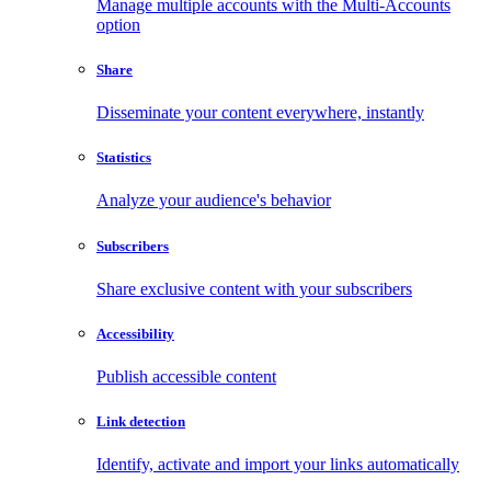
Manage multiple accounts with the Multi-Accounts
option
Share
Disseminate your content everywhere, instantly
Statistics
Analyze your audience's behavior
Subscribers
Share exclusive content with your subscribers
Accessibility
Publish accessible content
Link detection
Identify, activate and import your links automatically