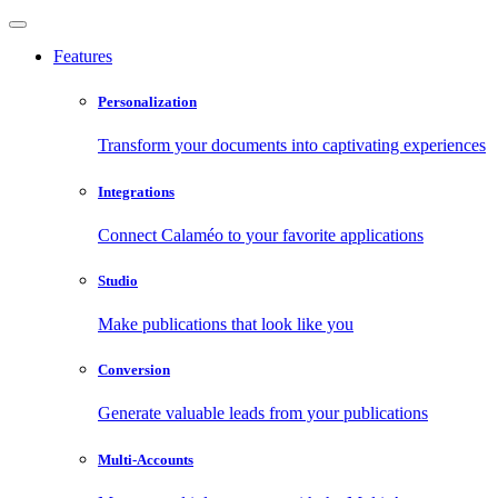
Features
Personalization
Transform your documents into captivating experiences
Integrations
Connect Calaméo to your favorite applications
Studio
Make publications that look like you
Conversion
Generate valuable leads from your publications
Multi-Accounts