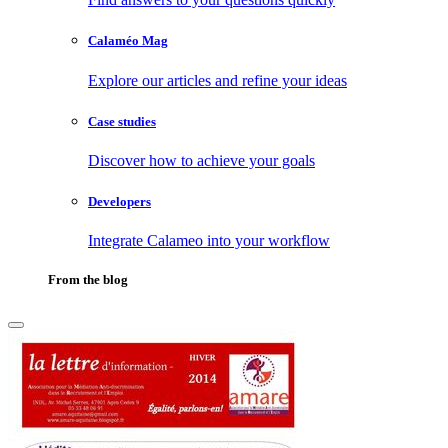
Calaméo Mag
Explore our articles and refine your ideas
Case studies
Discover how to achieve your goals
Developers
Integrate Calameo into your workflow
From the blog