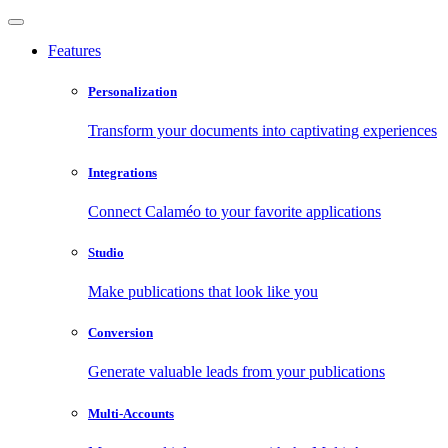
Features
Personalization
Transform your documents into captivating experiences
Integrations
Connect Calaméo to your favorite applications
Studio
Make publications that look like you
Conversion
Generate valuable leads from your publications
Multi-Accounts