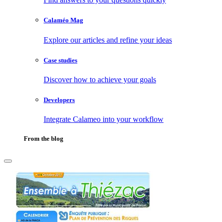
Calaméo Mag
Explore our articles and refine your ideas
Case studies
Discover how to achieve your goals
Developers
Integrate Calameo into your workflow
From the blog