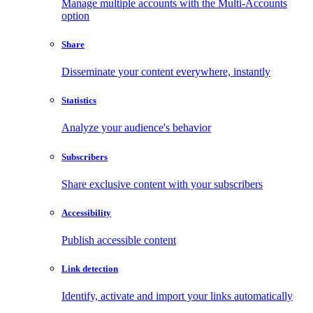
Manage multiple accounts with the Multi-Accounts
option
Share
Disseminate your content everywhere, instantly
Statistics
Analyze your audience's behavior
Subscribers
Share exclusive content with your subscribers
Accessibility
Publish accessible content
Link detection
Identify, activate and import your links automatically