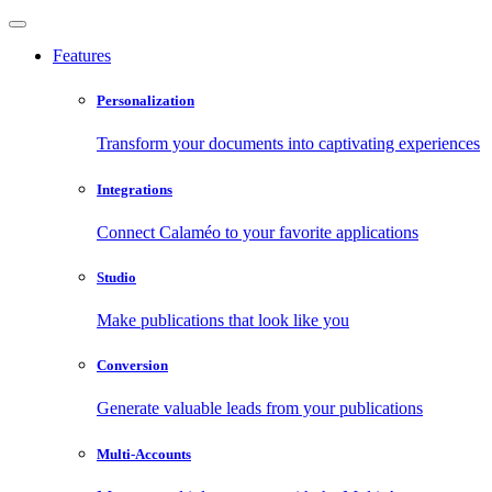
Features
Personalization
Transform your documents into captivating experiences
Integrations
Connect Calaméo to your favorite applications
Studio
Make publications that look like you
Conversion
Generate valuable leads from your publications
Multi-Accounts