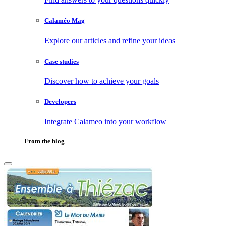
Calaméo Mag
Explore our articles and refine your ideas
Case studies
Discover how to achieve your goals
Developers
Integrate Calameo into your workflow
From the blog