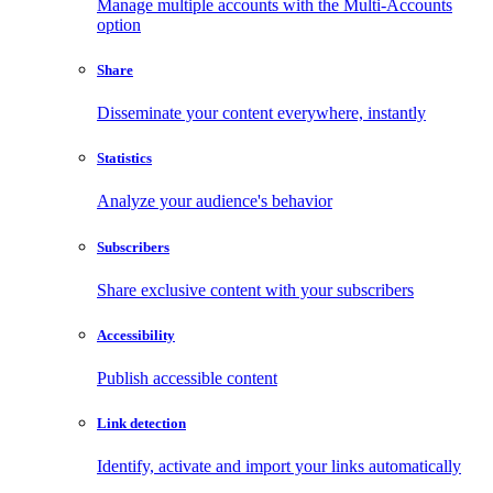
Manage multiple accounts with the Multi-Accounts
option
Share
Disseminate your content everywhere, instantly
Statistics
Analyze your audience's behavior
Subscribers
Share exclusive content with your subscribers
Accessibility
Publish accessible content
Link detection
Identify, activate and import your links automatically