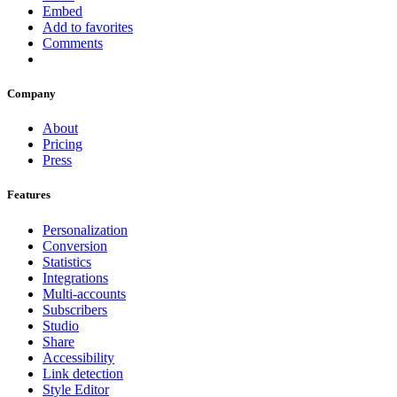
Embed
Add to favorites
Comments
Company
About
Pricing
Press
Features
Personalization
Conversion
Statistics
Integrations
Multi-accounts
Subscribers
Studio
Share
Accessibility
Link detection
Style Editor