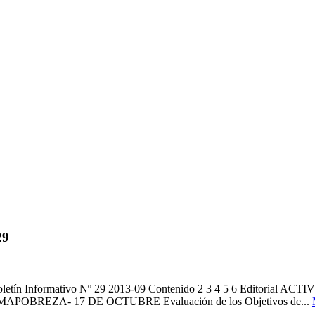
29
Boletín Informativo Nº 29 2013-09 Contenido 2 3 4 5 6 Edito
ZA- 17 DE OCTUBRE Evaluación de los Objetivos de...