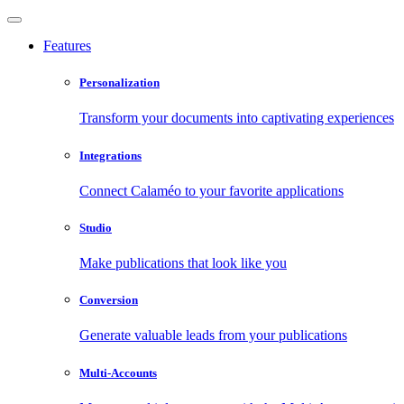
Features
Personalization
Transform your documents into captivating experiences
Integrations
Connect Calaméo to your favorite applications
Studio
Make publications that look like you
Conversion
Generate valuable leads from your publications
Multi-Accounts