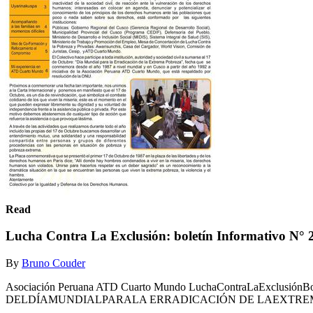
Read
Lucha Contra La Exclusión: boletín Informativo N° 
By
Bruno Couder
Asociación Peruana ATD Cuarto Mundo LuchaContraLaExclusión
DELDÍAMUNDIALPARALA ERRADICACIÓN DE LAEXTREMAPOBRE