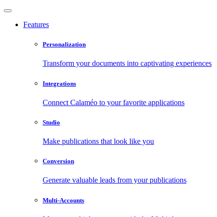
Features
Personalization
Transform your documents into captivating experiences
Integrations
Connect Calaméo to your favorite applications
Studio
Make publications that look like you
Conversion
Generate valuable leads from your publications
Multi-Accounts