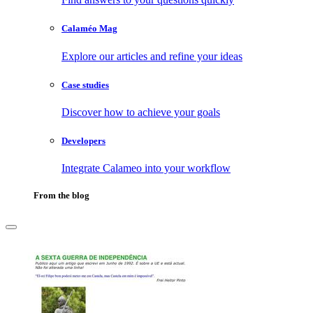
Calaméo Mag
Explore our articles and refine your ideas
Case studies
Discover how to achieve your goals
Developers
Integrate Calameo into your workflow
From the blog