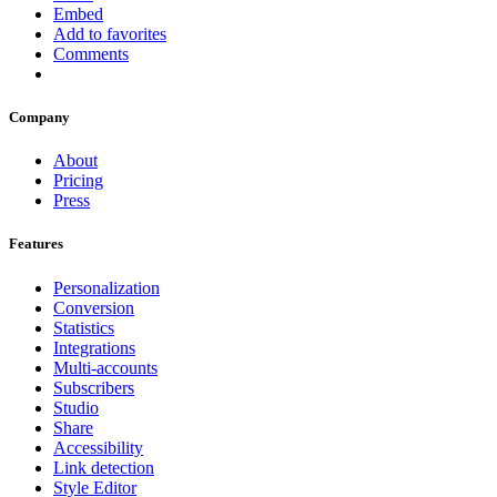
Embed
Add to favorites
Comments
Company
About
Pricing
Press
Features
Personalization
Conversion
Statistics
Integrations
Multi-accounts
Subscribers
Studio
Share
Accessibility
Link detection
Style Editor