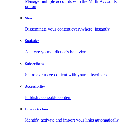
Manage multiple accounts with the Multi-Accounts
option
Share
Disseminate your content everywhere, instantly
Statistics
Analyze your audience's behavior
Subscribers
Share exclusive content with your subscribers
Accessibility
Publish accessible content
Link detection
Identify, activate and import your links automatically