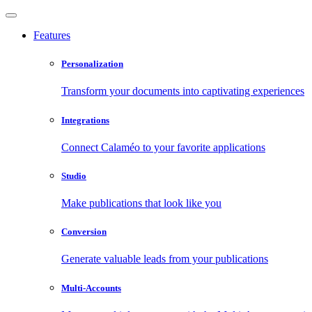
Features
Personalization
Transform your documents into captivating experiences
Integrations
Connect Calaméo to your favorite applications
Studio
Make publications that look like you
Conversion
Generate valuable leads from your publications
Multi-Accounts