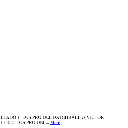
ULTADO 1º LOS PRO DEL DATCHBALL vs VÍCTOR
6-5 4º LOS PRO DEL...
More