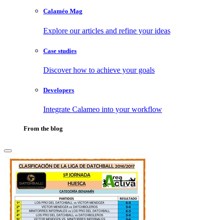
Calaméo Mag
Explore our articles and refine your ideas
Case studies
Discover how to achieve your goals
Developers
Integrate Calameo into your workflow
From the blog