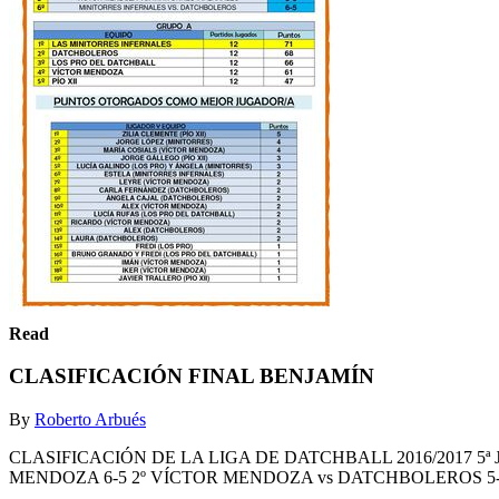
Read
CLASIFICACIÓN FINAL BENJAMÍN
By
Roberto Arbués
CLASIFICACIÓN DE LA LIGA DE DATCHBALL 2016/2017 
MENDOZA 6-5 2º VÍCTOR MENDOZA vs DATCHBOLEROS 5-6 