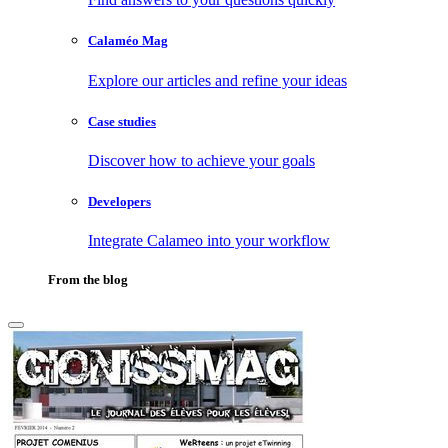
Calaméo Mag
Explore our articles and refine your ideas
Case studies
Discover how to achieve your goals
Developers
Integrate Calameo into your workflow
From the blog