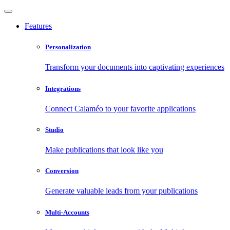
Features
Personalization
Transform your documents into captivating experiences
Integrations
Connect Calaméo to your favorite applications
Studio
Make publications that look like you
Conversion
Generate valuable leads from your publications
Multi-Accounts