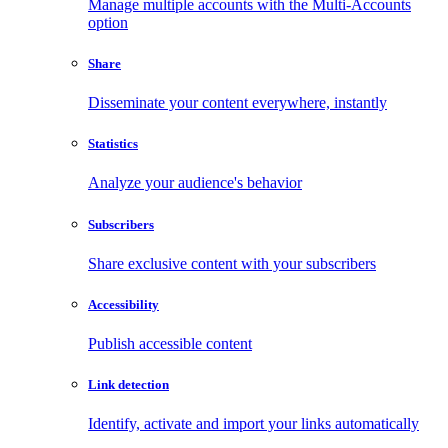
Manage multiple accounts with the Multi-Accounts
option
Share
Disseminate your content everywhere, instantly
Statistics
Analyze your audience's behavior
Subscribers
Share exclusive content with your subscribers
Accessibility
Publish accessible content
Link detection
Identify, activate and import your links automatically