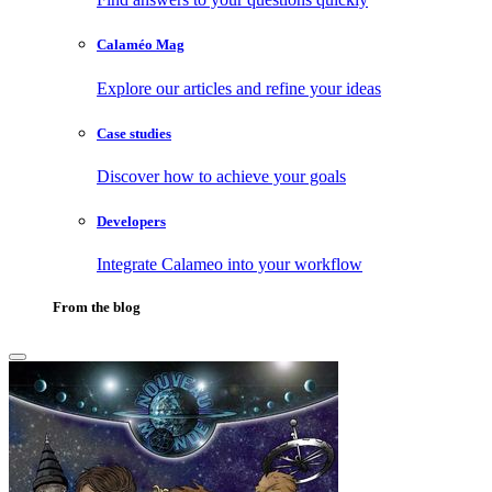
Calaméo Mag
Explore our articles and refine your ideas
Case studies
Discover how to achieve your goals
Developers
Integrate Calameo into your workflow
From the blog