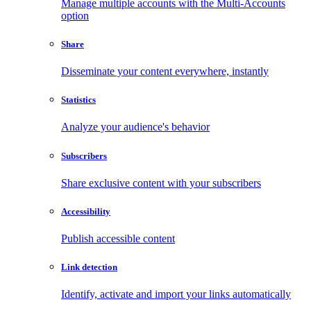
Manage multiple accounts with the Multi-Accounts
option
Share
Disseminate your content everywhere, instantly
Statistics
Analyze your audience's behavior
Subscribers
Share exclusive content with your subscribers
Accessibility
Publish accessible content
Link detection
Identify, activate and import your links automatically