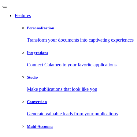
Features
Personalization
Transform your documents into captivating experiences
Integrations
Connect Calaméo to your favorite applications
Studio
Make publications that look like you
Conversion
Generate valuable leads from your publications
Multi-Accounts