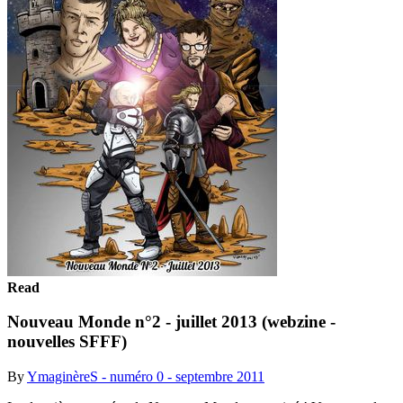
Read
Nouveau Monde n°2 - juillet 2013 (webzine -
nouvelles SFFF)
By
YmaginèreS - numéro 0 - septembre 2011