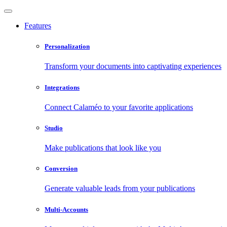
Features
Personalization
Transform your documents into captivating experiences
Integrations
Connect Calaméo to your favorite applications
Studio
Make publications that look like you
Conversion
Generate valuable leads from your publications
Multi-Accounts