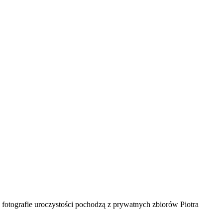
fotografie uroczystości pochodzą z prywatnych zbiorów Piotra