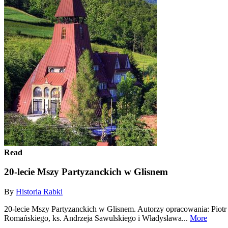
Read
20-lecie Mszy Partyzanckich w Glisnem
By
Historia Rabki
20-lecie Mszy Partyzanckich w Glisnem. Autorzy opracowania: Piotr
Romańskiego, ks. Andrzeja Sawulskiego i Władysława...
More