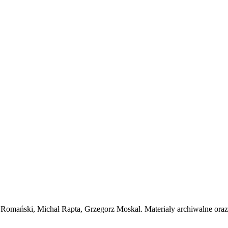
 Romański, Michał Rapta, Grzegorz Moskal. Materiały archiwalne oraz 