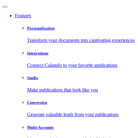
Features
Personalization
Transform your documents into captivating experiences
Integrations
Connect Calaméo to your favorite applications
Studio
Make publications that look like you
Conversion
Generate valuable leads from your publications
Multi-Accounts