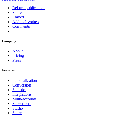
Related publications
Share
Embed
Add to favorites
Comments
Company
About
Pricing
Press
Features
Personalization
Conversion
Statistics
Integrations
Multi-accounts
Subscribers
Studio
Share