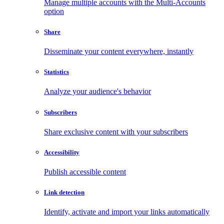
Manage multiple accounts with the Multi-Accounts
option
Share
Disseminate your content everywhere, instantly
Statistics
Analyze your audience's behavior
Subscribers
Share exclusive content with your subscribers
Accessibility
Publish accessible content
Link detection
Identify, activate and import your links automatically