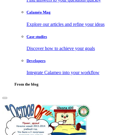
Calaméo Mag
Explore our articles and refine your ideas
Case studies
Discover how to achieve your goals
Developers
Integrate Calameo into your workflow
From the blog