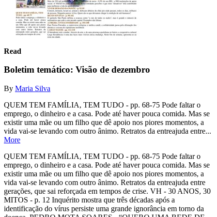
Read
Boletim temático: Visão de dezembro
By
Maria Silva
QUEM TEM FAMÍLIA, TEM TUDO - pp. 68-75 Pode faltar o
emprego, o dinheiro e a casa. Pode até haver pouca comida. Mas se
existir uma mãe ou um filho que dê apoio nos piores momentos, a
vida vai-se levando com outro ânimo. Retratos da entreajuda entre...
More
QUEM TEM FAMÍLIA, TEM TUDO - pp. 68-75 Pode faltar o
emprego, o dinheiro e a casa. Pode até haver pouca comida. Mas se
existir uma mãe ou um filho que dê apoio nos piores momentos, a
vida vai-se levando com outro ânimo. Retratos da entreajuda entre
gerações, que sai reforçada em tempos de crise. VH - 30 ANOS, 30
MITOS - p. 12 Inquérito mostra que três décadas após a
identificação do vírus persiste uma grande ignorância em torno da