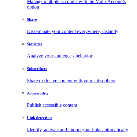
Manage multiple accounts with the Multi-Accounts
option
Share
Disseminate your content everywhere, instantly
Statistics
Analyze your audience's behavior
Subscribers
Share exclusive content with your subscribers
Accessibility
Publish accessible content
Link detection
Identify, activate and import your links automatically