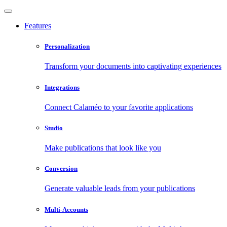
Features
Personalization
Transform your documents into captivating experiences
Integrations
Connect Calaméo to your favorite applications
Studio
Make publications that look like you
Conversion
Generate valuable leads from your publications
Multi-Accounts