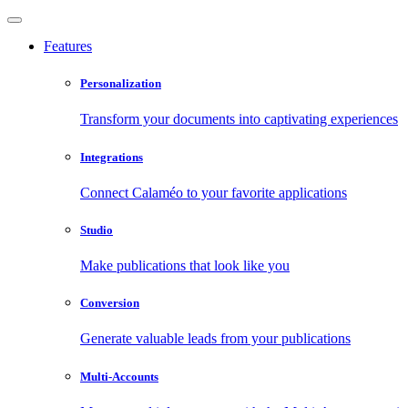
Features
Personalization
Transform your documents into captivating experiences
Integrations
Connect Calaméo to your favorite applications
Studio
Make publications that look like you
Conversion
Generate valuable leads from your publications
Multi-Accounts