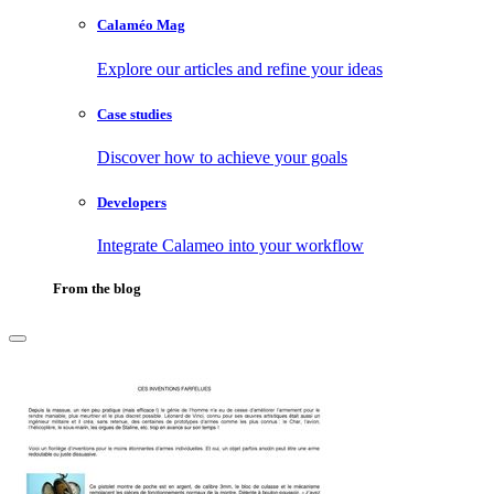
Calaméo Mag
Explore our articles and refine your ideas
Case studies
Discover how to achieve your goals
Developers
Integrate Calameo into your workflow
From the blog