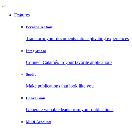
Features
Personalization
Transform your documents into captivating experiences
Integrations
Connect Calaméo to your favorite applications
Studio
Make publications that look like you
Conversion
Generate valuable leads from your publications
Multi-Accounts