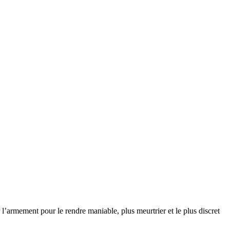
mement pour le rendre maniable, plus meurtrier et le plus discret