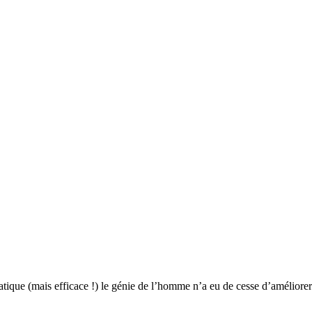
ais efficace !) le génie de l’homme n’a eu de cesse d’améliorer l’ar