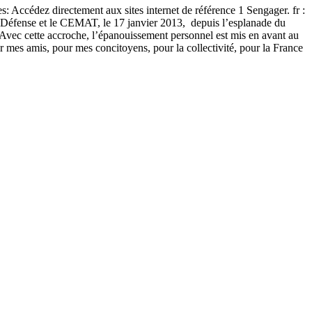
: Accédez directement aux sites internet de référence 1 Sengager. fr :
a Défense et le CEMAT, le 17 janvier 2013, depuis l’esplanade du
». Avec cette accroche, l’épanouissement personnel est mis en avant au
r mes amis, pour mes concitoyens, pour la collectivité, pour la France