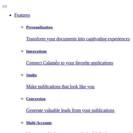
Features
Personalization
Transform your documents into captivating experiences
Integrations
Connect Calaméo to your favorite applications
Studio
Make publications that look like you
Conversion
Generate valuable leads from your publications
Multi-Accounts