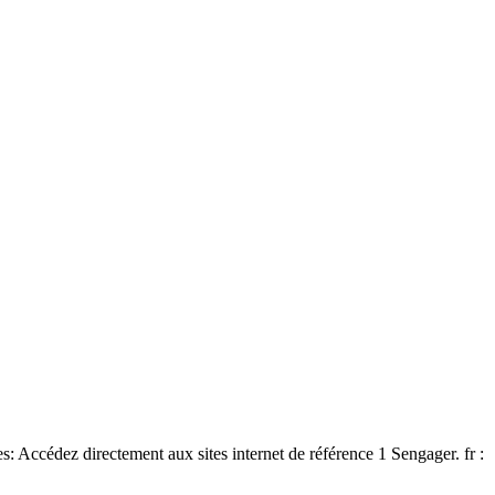
: Accédez directement aux sites internet de référence 1 Sengager. fr :