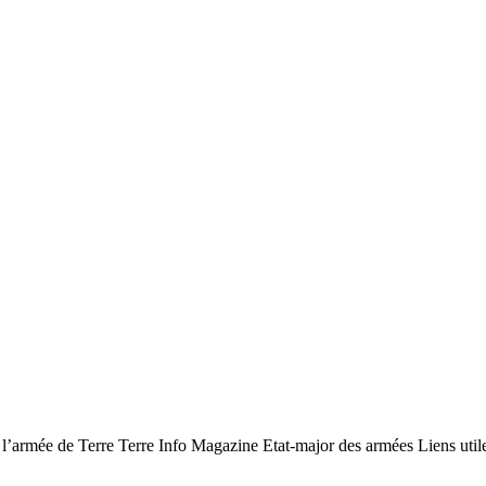
l’armée de Terre Terre Info Magazine Etat-major des armées Liens utiles