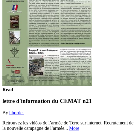
Read
lettre d'information du CEMAT n21
By
hbordet
Retrouvez les vidéos de l’armée de Terre sur internet. Recrutement de 
la nouvelle campagne de l’armée...
More