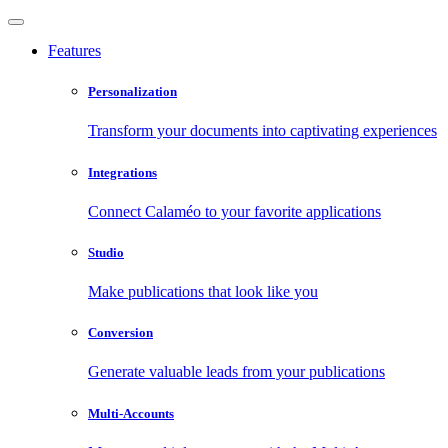
Features
Personalization
Transform your documents into captivating experiences
Integrations
Connect Calaméo to your favorite applications
Studio
Make publications that look like you
Conversion
Generate valuable leads from your publications
Multi-Accounts