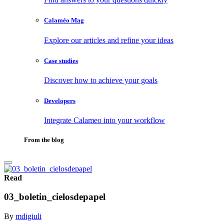
Calaméo Mag
Explore our articles and refine your ideas
Case studies
Discover how to achieve your goals
Developers
Integrate Calameo into your workflow
From the blog
Read
03_boletin_cielosdepapel
By
mdigiuli