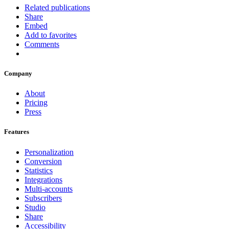
Related publications
Share
Embed
Add to favorites
Comments
Company
About
Pricing
Press
Features
Personalization
Conversion
Statistics
Integrations
Multi-accounts
Subscribers
Studio
Share
Accessibility