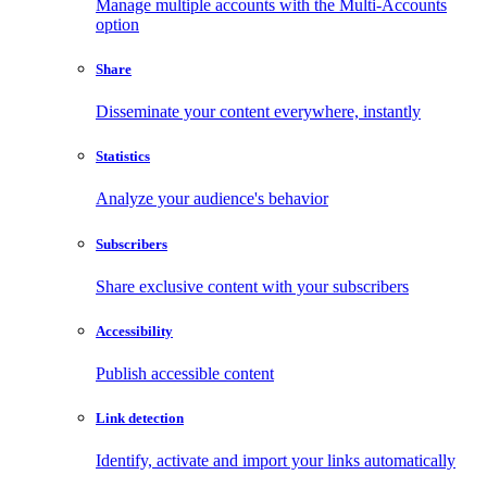
Manage multiple accounts with the Multi-Accounts
option
Share
Disseminate your content everywhere, instantly
Statistics
Analyze your audience's behavior
Subscribers
Share exclusive content with your subscribers
Accessibility
Publish accessible content
Link detection
Identify, activate and import your links automatically