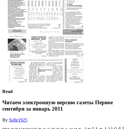
Read
Читаем электронную версию газеты Первое
сентября за январь 2011
By
Safie1925