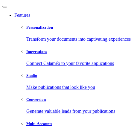
Features
Personalization
Transform your documents into captivating experiences
Integrations
Connect Calaméo to your favorite applications
Studio
Make publications that look like you
Conversion
Generate valuable leads from your publications
Multi-Accounts