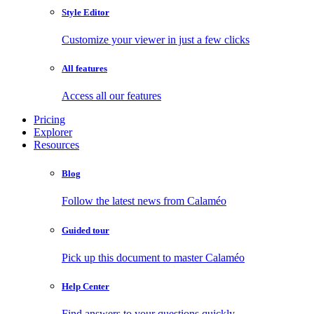
Style Editor
Customize your viewer in just a few clicks
All features
Access all our features
Pricing
Explorer
Resources
Blog
Follow the latest news from Calaméo
Guided tour
Pick up this document to master Calaméo
Help Center
Find answers to your questions quickly