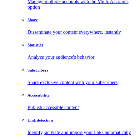
Manage multiple accounts with the Multi-Accounts
option
Share
Disseminate your content everywhere, instantly
Statistics
Analyze your audience's behavior
Subscribers
Share exclusive content with your subscribers
Accessibility
Publish accessible content
Link detection
Identify, activate and import your links automatically