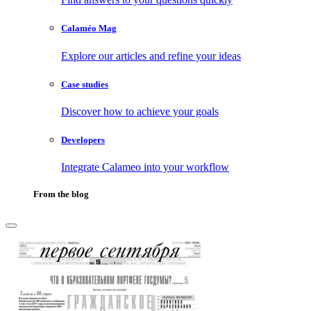
Calaméo Mag
Explore our articles and refine your ideas
Case studies
Discover how to achieve your goals
Developers
Integrate Calameo into your workflow
From the blog