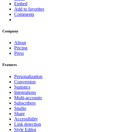
Embed
Add to favorites
Comments
Company
About
Pricing
Press
Features
Personalization
Conversion
Statistics
Integrations
Multi-accounts
Subscribers
Studio
Share
Accessibility
Link detection
Style Editor