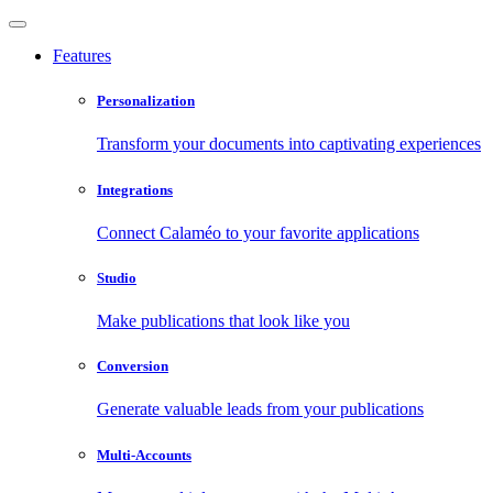
Features
Personalization
Transform your documents into captivating experiences
Integrations
Connect Calaméo to your favorite applications
Studio
Make publications that look like you
Conversion
Generate valuable leads from your publications
Multi-Accounts