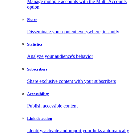
Manage multiple accounts with the Multi-Accounts
option
Share
Disseminate your content everywhere, instantly
Statistics
Analyze your audience's behavior
Subscribers
Share exclusive content with your subscribers
Accessibility
Publish accessible content
Link detection
Identify, activate and import your links automatically