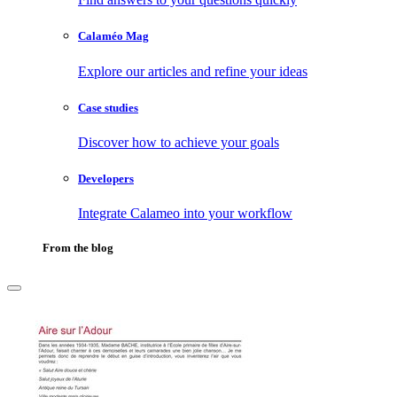
Calaméo Mag
Explore our articles and refine your ideas
Case studies
Discover how to achieve your goals
Developers
Integrate Calameo into your workflow
From the blog