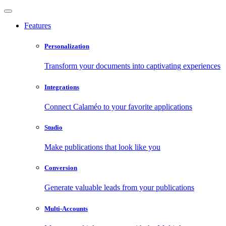
Features
Personalization
Transform your documents into captivating experiences
Integrations
Connect Calaméo to your favorite applications
Studio
Make publications that look like you
Conversion
Generate valuable leads from your publications
Multi-Accounts