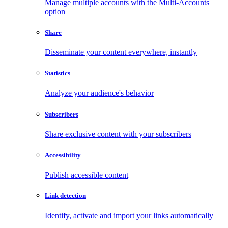
Manage multiple accounts with the Multi-Accounts
option
Share
Disseminate your content everywhere, instantly
Statistics
Analyze your audience's behavior
Subscribers
Share exclusive content with your subscribers
Accessibility
Publish accessible content
Link detection
Identify, activate and import your links automatically