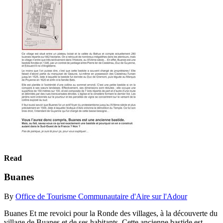
Read
Buanes
By
Office de Tourisme Communautaire d'Aire sur l'Adour
Buanes Et me revoici pour la Ronde des villages, à la découverte du
village de Buanes et de ses habitants. Cette ancienne bastide est