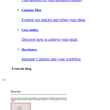
Calaméo Mag
Explore our articles and refine your ideas
Case studies
Discover how to achieve your goals
Developers
Integrate Calameo into your workflow
From the blog