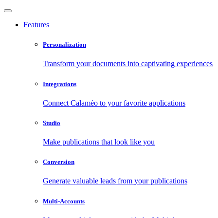
Features
Personalization
Transform your documents into captivating experiences
Integrations
Connect Calaméo to your favorite applications
Studio
Make publications that look like you
Conversion
Generate valuable leads from your publications
Multi-Accounts