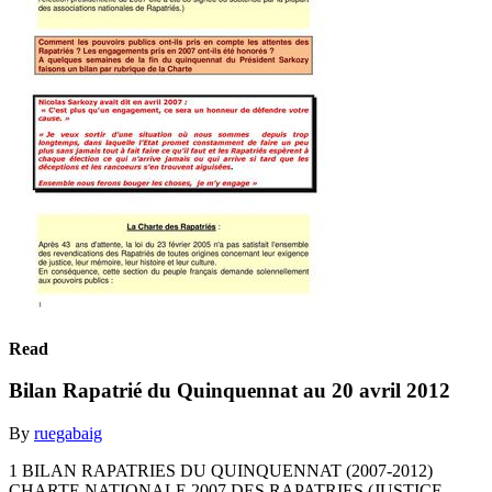
Read
Bilan Rapatrié du Quinquennat au 20 avril 2012
By
ruegabaig
1 BILAN RAPATRIES DU QUINQUENNAT (2007-2012)
CHARTE NATIONALE 2007 DES RAPATRIES (JUSTICE-