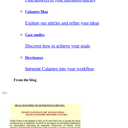
Calaméo Mag
Explore our articles and refine your ideas
Case studies
Discover how to achieve your goals
Developers
Integrate Calameo into your workflow
From the blog