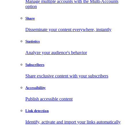
Manage multiple accounts with the Multi-Accounts
option
Share
Disseminate your content everywhere, instantly
Statistics
Analyze your audience's behavior
Subscribers
Share exclusive content with your subscribers
Accessibility
Publish accessible content
Link detection
Identify, activate and import your links automatically