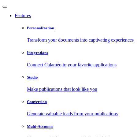
Features
Personalization
Transform your documents into captivating experiences
Integrations
Connect Calaméo to your favorite applications
Studio
Make publications that look like you
Conversion
Generate valuable leads from your publications
Multi-Accounts