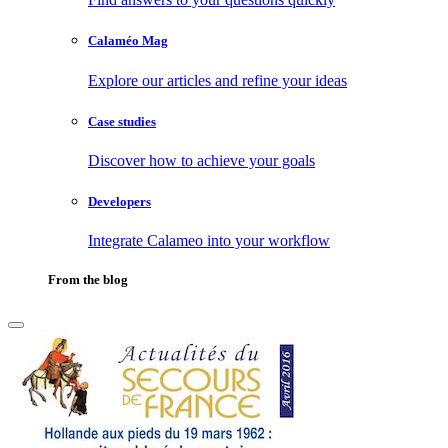
Calaméo Mag
Explore our articles and refine your ideas
Case studies
Discover how to achieve your goals
Developers
Integrate Calameo into your workflow
From the blog