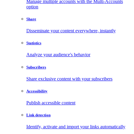
Manage multiple accounts with the Multi-Accounts
option
Share
Disseminate your content everywhere, instantly
Statistics
Analyze your audience's behavior
Subscribers
Share exclusive content with your subscribers
Accessibility
Publish accessible content
Link detection
Identify, activate and import your links automatically