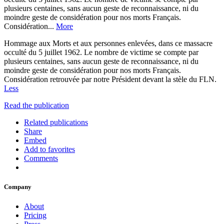
plusieurs centaines, sans aucun geste de reconnaissance, ni du
moindre geste de considération pour nos morts Français.
Considération...
More
Hommage aux Morts et aux personnes enlevées, dans ce massacre
occulté du 5 juillet 1962. Le nombre de victime se compte par
plusieurs centaines, sans aucun geste de reconnaissance, ni du
moindre geste de considération pour nos morts Français.
Considération retrouvée par notre Président devant la stèle du FLN.
Less
Read the publication
Related publications
Share
Embed
Add to favorites
Comments
Company
About
Pricing