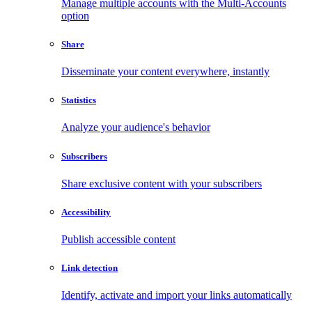
Manage multiple accounts with the Multi-Accounts
option
Share
Disseminate your content everywhere, instantly
Statistics
Analyze your audience's behavior
Subscribers
Share exclusive content with your subscribers
Accessibility
Publish accessible content
Link detection
Identify, activate and import your links automatically