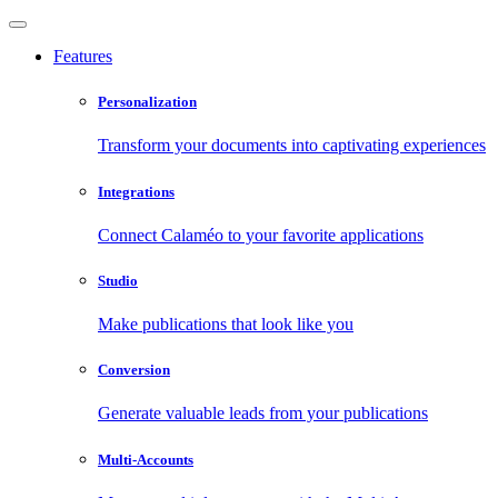
Features
Personalization
Transform your documents into captivating experiences
Integrations
Connect Calaméo to your favorite applications
Studio
Make publications that look like you
Conversion
Generate valuable leads from your publications
Multi-Accounts