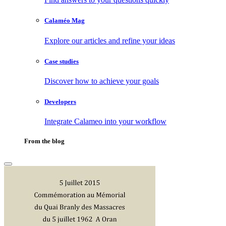
Calaméo Mag
Explore our articles and refine your ideas
Case studies
Discover how to achieve your goals
Developers
Integrate Calameo into your workflow
From the blog