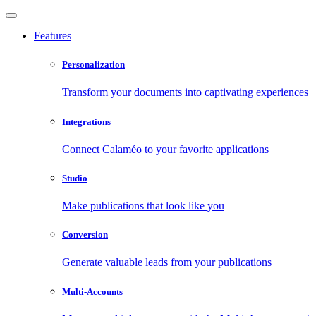
Features
Personalization
Transform your documents into captivating experiences
Integrations
Connect Calaméo to your favorite applications
Studio
Make publications that look like you
Conversion
Generate valuable leads from your publications
Multi-Accounts