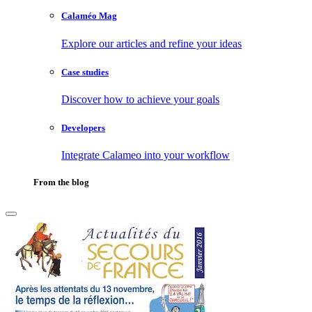
Calaméo Mag
Explore our articles and refine your ideas
Case studies
Discover how to achieve your goals
Developers
Integrate Calameo into your workflow
From the blog