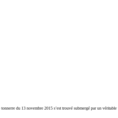
e tonnerre du 13 novembre 2015 s’est trouvé submergé par un véritable 