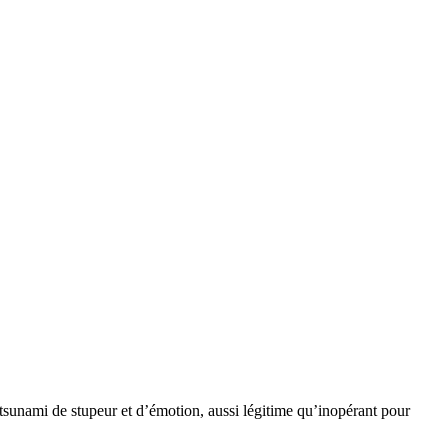
tsunami de stupeur et d’émotion, aussi légitime qu’inopérant pour