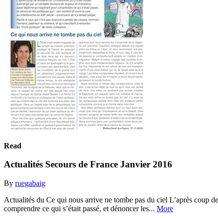
Read
Actualités Secours de France Janvier 2016
By
ruegabaig
Actualités du Ce qui nous arrive ne tombe pas du ciel L’après coup d
comprendre ce qui s’était passé, et dénoncer les...
More