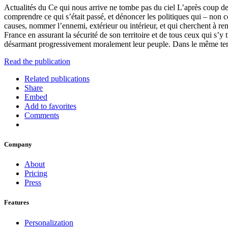
Actualités du Ce qui nous arrive ne tombe pas du ciel L’après coup d
comprendre ce qui s’était passé, et dénoncer les politiques qui – non c
causes, nommer l’ennemi, extérieur ou intérieur, et qui cherchent à re
France en assurant la sécurité de son territoire et de tous ceux qui s’y 
désarmant progressivement moralement leur peuple. Dans le même tem
Read the publication
Related publications
Share
Embed
Add to favorites
Comments
Company
About
Pricing
Press
Features
Personalization