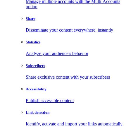
Manage multiple accounts with the Multi-Accounts
option
Share
Disseminate your content everywhere, instantly
Statistics
Analyze your audience's behavior
Subscribers
Share exclusive content with your subscribers
Accessibility
Publish accessible content
Link detection
Identify, activate and import your links automatically