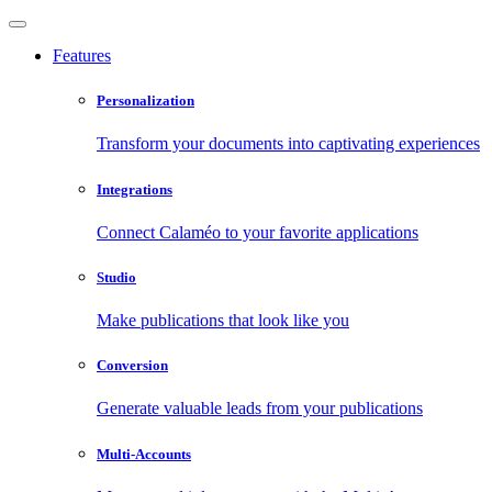
Features
Personalization
Transform your documents into captivating experiences
Integrations
Connect Calaméo to your favorite applications
Studio
Make publications that look like you
Conversion
Generate valuable leads from your publications
Multi-Accounts