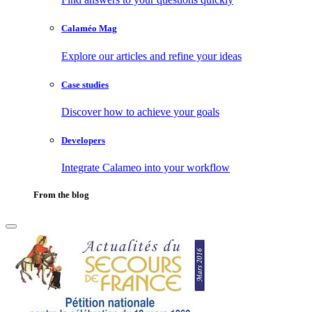
Calaméo Mag
Explore our articles and refine your ideas
Case studies
Discover how to achieve your goals
Developers
Integrate Calameo into your workflow
From the blog