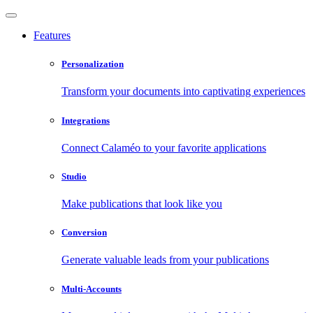
Features
Personalization
Transform your documents into captivating experiences
Integrations
Connect Calaméo to your favorite applications
Studio
Make publications that look like you
Conversion
Generate valuable leads from your publications
Multi-Accounts