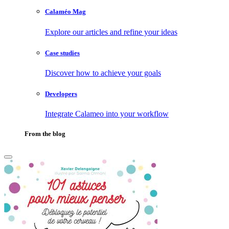
Calaméo Mag
Explore our articles and refine your ideas
Case studies
Discover how to achieve your goals
Developers
Integrate Calameo into your workflow
From the blog