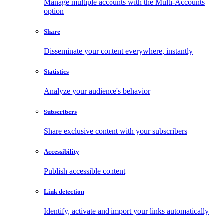
Manage multiple accounts with the Multi-Accounts
option
Share
Disseminate your content everywhere, instantly
Statistics
Analyze your audience's behavior
Subscribers
Share exclusive content with your subscribers
Accessibility
Publish accessible content
Link detection
Identify, activate and import your links automatically