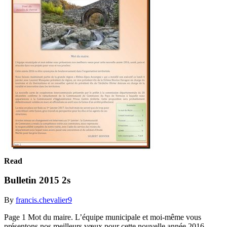
Read
Bulletin 2015 2s
By
francis.chevalier9
Page 1 Mot du maire. L’équipe municipale et moi-même vous
présentons nos meilleurs vœux pour cette nouvelle année 2016,