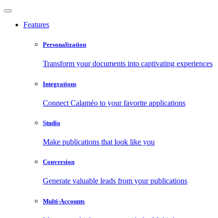
Features
Personalization
Transform your documents into captivating experiences
Integrations
Connect Calaméo to your favorite applications
Studio
Make publications that look like you
Conversion
Generate valuable leads from your publications
Multi-Accounts