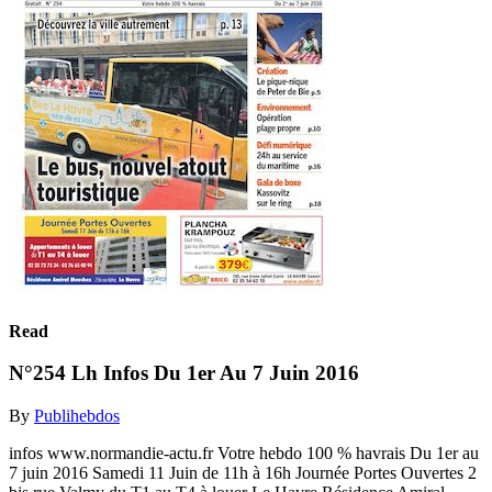
Read
N°254 Lh Infos Du 1er Au 7 Juin 2016
By
Publihebdos
infos www.normandie-actu.fr Votre hebdo 100 % havrais Du 1er au
7 juin 2016 Samedi 11 Juin de 11h à 16h Journée Portes Ouvertes 2