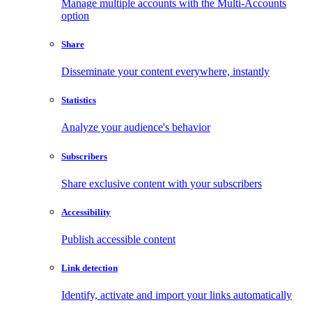
Manage multiple accounts with the Multi-Accounts
option
Share
Disseminate your content everywhere, instantly
Statistics
Analyze your audience's behavior
Subscribers
Share exclusive content with your subscribers
Accessibility
Publish accessible content
Link detection
Identify, activate and import your links automatically