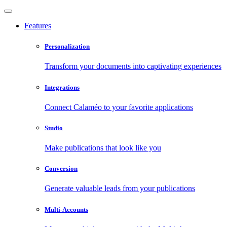
Features
Personalization
Transform your documents into captivating experiences
Integrations
Connect Calaméo to your favorite applications
Studio
Make publications that look like you
Conversion
Generate valuable leads from your publications
Multi-Accounts