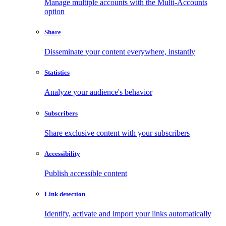
Manage multiple accounts with the Multi-Accounts
option
Share
Disseminate your content everywhere, instantly
Statistics
Analyze your audience's behavior
Subscribers
Share exclusive content with your subscribers
Accessibility
Publish accessible content
Link detection
Identify, activate and import your links automatically