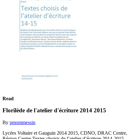
Read
Florilède de l'atelier d'écriture 2014 2015
By
pmommessin
Lycées Voltaire et Gauguin 2014 2015, CDNO, DRAC Centre,
Région Centre Textes choisis de l’atelier d’écriture 2014-2015