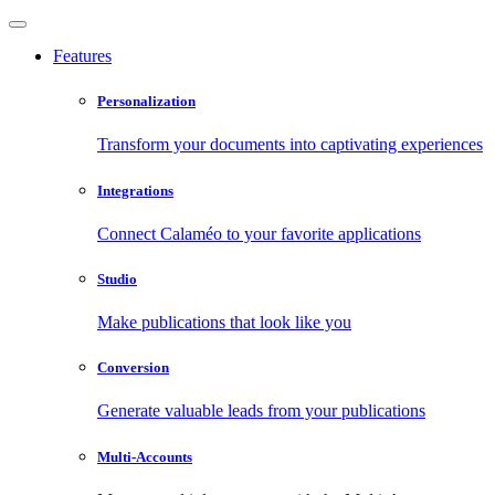
Features
Personalization
Transform your documents into captivating experiences
Integrations
Connect Calaméo to your favorite applications
Studio
Make publications that look like you
Conversion
Generate valuable leads from your publications
Multi-Accounts