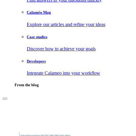
Calaméo Mag
Explore our articles and refine your ideas
Case studies
Discover how to achieve your goals
Developers
Integrate Calameo into your workflow
From the blog