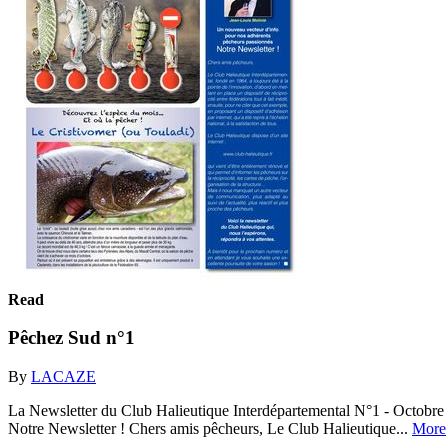
Read
Pêchez Sud n°1
By
LACAZE
La Newsletter du Club Halieutique Interdépartemental N°1 - Octobre
Notre Newsletter ! Chers amis pêcheurs, Le Club Halieutique...
More