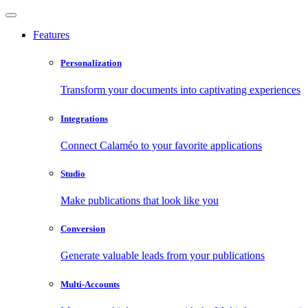
Features
Personalization
Transform your documents into captivating experiences
Integrations
Connect Calaméo to your favorite applications
Studio
Make publications that look like you
Conversion
Generate valuable leads from your publications
Multi-Accounts