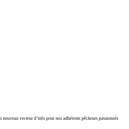
n nouveau vecteur d’info pour nos adhérents pêcheurs passionnés