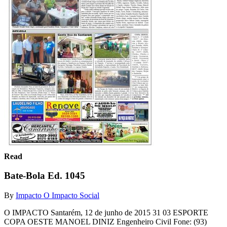
Read
Bate-Bola Ed. 1045
By
Impacto O Impacto Social
O IMPACTO Santarém, 12 de junho de 2015 31 03 ESPORTE
COPA OESTE MANOEL DINIZ Engenheiro Civil Fone: (93)