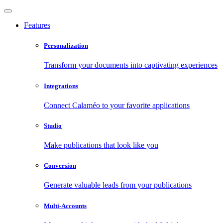
Features
Personalization
Transform your documents into captivating experiences
Integrations
Connect Calaméo to your favorite applications
Studio
Make publications that look like you
Conversion
Generate valuable leads from your publications
Multi-Accounts