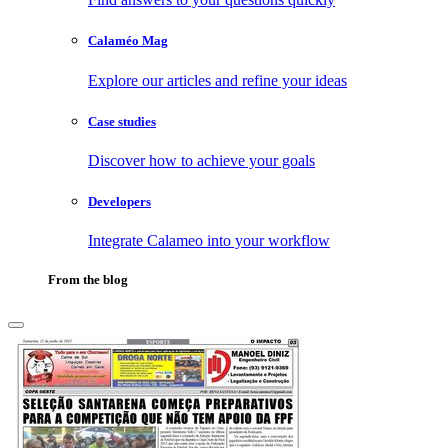
Calaméo Mag
Explore our articles and refine your ideas
Case studies
Discover how to achieve your goals
Developers
Integrate Calameo into your workflow
From the blog