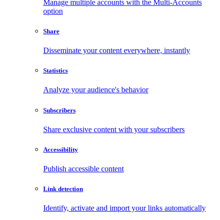
Manage multiple accounts with the Multi-Accounts
option
Share
Disseminate your content everywhere, instantly
Statistics
Analyze your audience's behavior
Subscribers
Share exclusive content with your subscribers
Accessibility
Publish accessible content
Link detection
Identify, activate and import your links automatically