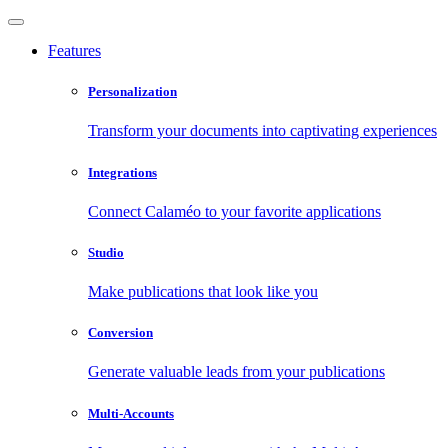
Features
Personalization
Transform your documents into captivating experiences
Integrations
Connect Calaméo to your favorite applications
Studio
Make publications that look like you
Conversion
Generate valuable leads from your publications
Multi-Accounts