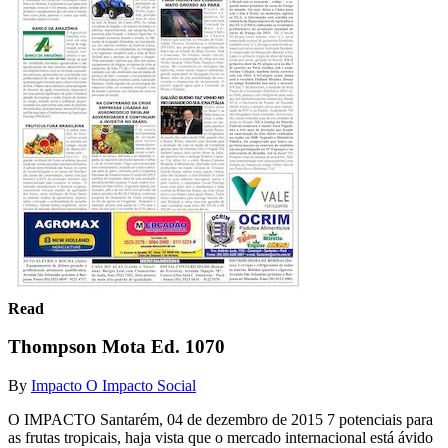
Read
Thompson Mota Ed. 1070
By
Impacto O Impacto Social
O IMPACTO Santarém, 04 de dezembro de 2015 7 potenciais para
as frutas tropicais, haja vista que o mercado internacional está ávido