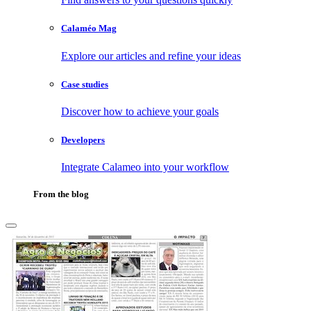
Calaméo Mag
Explore our articles and refine your ideas
Case studies
Discover how to achieve your goals
Developers
Integrate Calameo into your workflow
From the blog