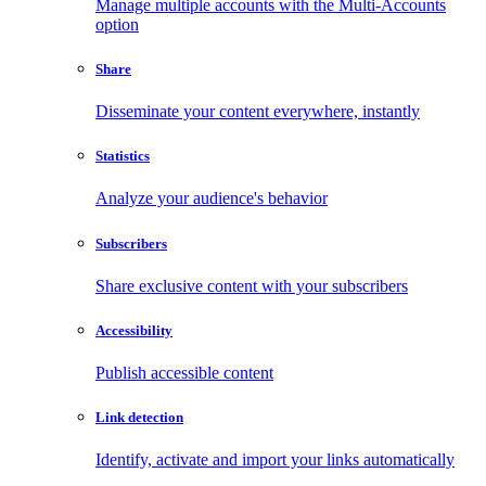
Manage multiple accounts with the Multi-Accounts
option
Share
Disseminate your content everywhere, instantly
Statistics
Analyze your audience's behavior
Subscribers
Share exclusive content with your subscribers
Accessibility
Publish accessible content
Link detection
Identify, activate and import your links automatically