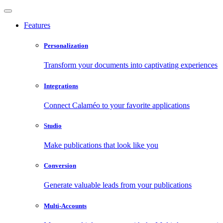
Features
Personalization
Transform your documents into captivating experiences
Integrations
Connect Calaméo to your favorite applications
Studio
Make publications that look like you
Conversion
Generate valuable leads from your publications
Multi-Accounts