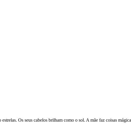
strelas. Os seus cabelos brilham como o sol. A mãe faz coisas mágicas