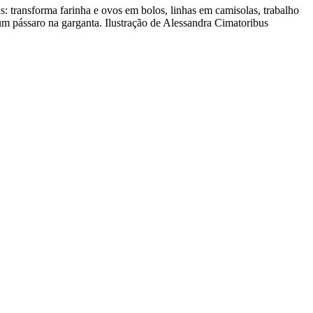
: transforma farinha e ovos em bolos, linhas em camisolas, trabalho
m pássaro na garganta. Ilustração de Alessandra Cimatoribus