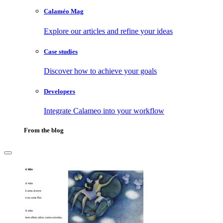
Calaméo Mag
Explore our articles and refine your ideas
Case studies
Discover how to achieve your goals
Developers
Integrate Calameo into your workflow
From the blog