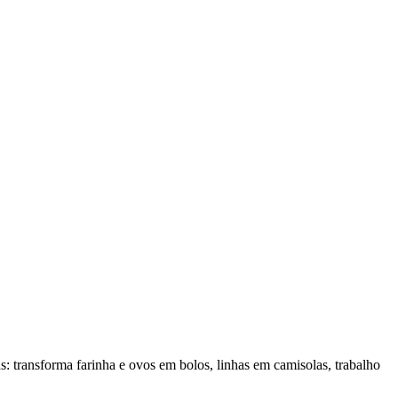
: transforma farinha e ovos em bolos, linhas em camisolas, trabalho