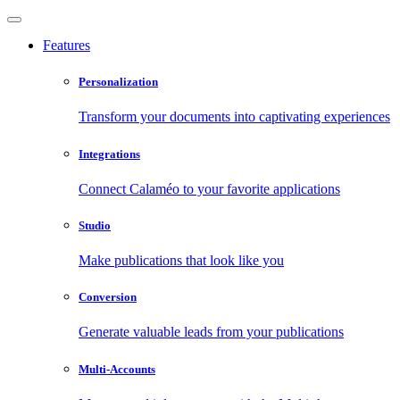
Features
Personalization
Transform your documents into captivating experiences
Integrations
Connect Calaméo to your favorite applications
Studio
Make publications that look like you
Conversion
Generate valuable leads from your publications
Multi-Accounts