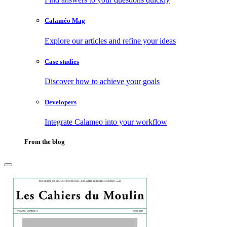
Calaméo Mag
Explore our articles and refine your ideas
Case studies
Discover how to achieve your goals
Developers
Integrate Calameo into your workflow
From the blog