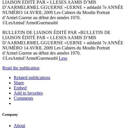
LIAISON ÉDITÉ PAR « LLESES AAMIS D’MIS
D’AARMELRMEL GGUERNE »UERNE » asblasbl 7e ANNÉE
NUMÉRO 14 AVRIL 2009 Les Cahiers du Moulin Portrait
d’Armel Guerne au début des années 1970.
©LesAmisd’ArmelGuerneasbl
BULLETIN DE LIAISON ÉDITÉ PAR «BULLETIN DE
LIAISON ÉDITÉ PAR « LLESES AAMIS D’MIS
D’AARMELRMEL GGUERNE »UERNE » asblasbl 7e ANNÉE
NUMÉRO 14 AVRIL 2009 Les Cahiers du Moulin Portrait
d’Armel Guerne au début des années 1970.
©LesAmisd’ArmelGuerneasbl
Less
Read the publication
Related publications
Share
Embed
Add to favorites
Comments
Company
About