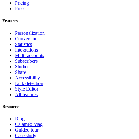
Pricing
Press
Features
Personalization
Conversion
Statistics
Integrations
Multi-accounts
Subscribers
Studio
Share
Accessibility
Link detection
Style Editor
All features
Resources
Blog
Calaméo Mag
Guided tour
Case study