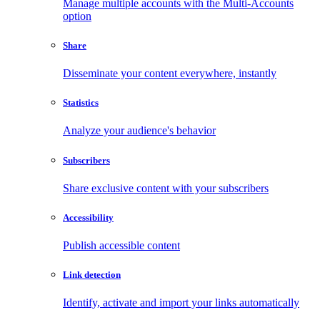
Manage multiple accounts with the Multi-Accounts
option
Share
Disseminate your content everywhere, instantly
Statistics
Analyze your audience's behavior
Subscribers
Share exclusive content with your subscribers
Accessibility
Publish accessible content
Link detection
Identify, activate and import your links automatically