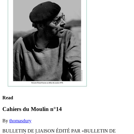
Read
Cahiers du Moulin n°14
By
thomasdury
BULLETIN DE LIAISON ÉDITÉ PAR «BULLETIN DE