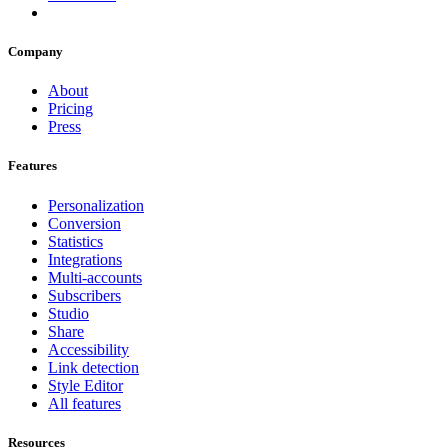
Company
About
Pricing
Press
Features
Personalization
Conversion
Statistics
Integrations
Multi-accounts
Subscribers
Studio
Share
Accessibility
Link detection
Style Editor
All features
Resources