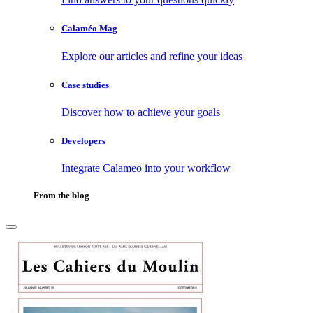
Calaméo Mag
Explore our articles and refine your ideas
Case studies
Discover how to achieve your goals
Developers
Integrate Calameo into your workflow
From the blog