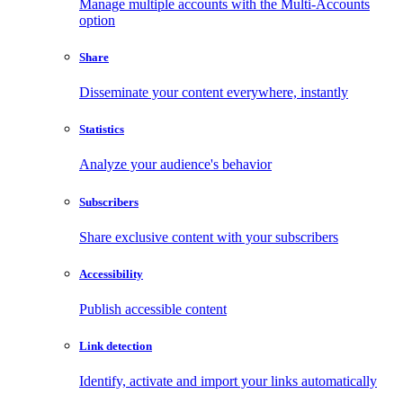
Manage multiple accounts with the Multi-Accounts
option
Share
Disseminate your content everywhere, instantly
Statistics
Analyze your audience's behavior
Subscribers
Share exclusive content with your subscribers
Accessibility
Publish accessible content
Link detection
Identify, activate and import your links automatically