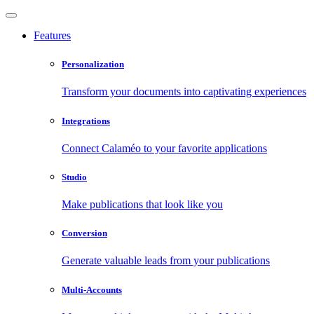
Features
Personalization
Transform your documents into captivating experiences
Integrations
Connect Calaméo to your favorite applications
Studio
Make publications that look like you
Conversion
Generate valuable leads from your publications
Multi-Accounts