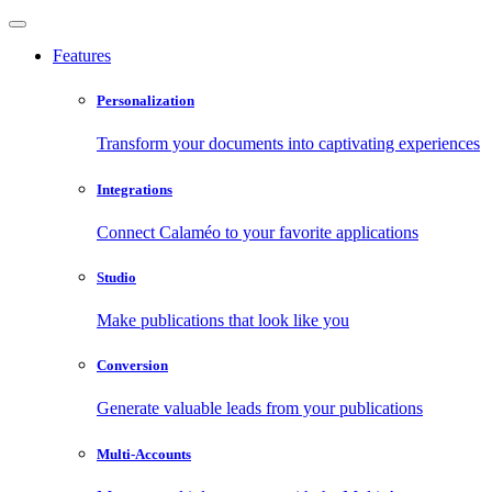
Features
Personalization
Transform your documents into captivating experiences
Integrations
Connect Calaméo to your favorite applications
Studio
Make publications that look like you
Conversion
Generate valuable leads from your publications
Multi-Accounts