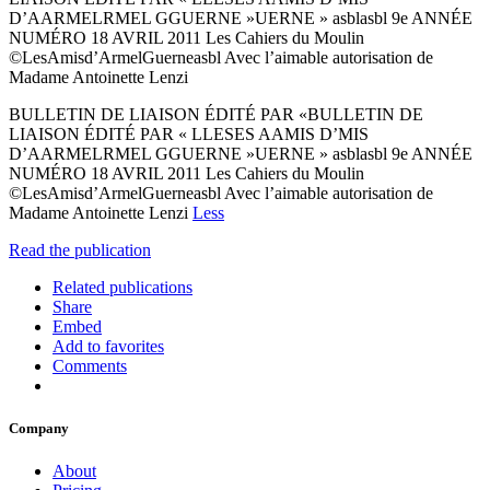
D’AARMELRMEL GGUERNE »UERNE » asblasbl 9e ANNÉE
NUMÉRO 18 AVRIL 2011 Les Cahiers du Moulin
©LesAmisd’ArmelGuerneasbl Avec l’aimable autorisation de
Madame Antoinette Lenzi
BULLETIN DE LIAISON ÉDITÉ PAR «BULLETIN DE
LIAISON ÉDITÉ PAR « LLESES AAMIS D’MIS
D’AARMELRMEL GGUERNE »UERNE » asblasbl 9e ANNÉE
NUMÉRO 18 AVRIL 2011 Les Cahiers du Moulin
©LesAmisd’ArmelGuerneasbl Avec l’aimable autorisation de
Madame Antoinette Lenzi
Less
Read the publication
Related publications
Share
Embed
Add to favorites
Comments
Company
About