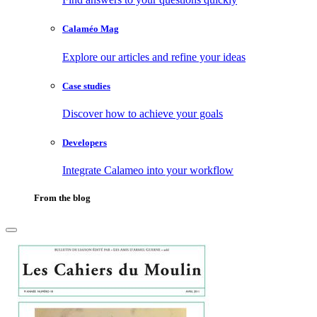
Calaméo Mag
Explore our articles and refine your ideas
Case studies
Discover how to achieve your goals
Developers
Integrate Calameo into your workflow
From the blog