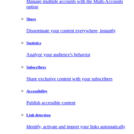
Manage multiple accounts with the Multi-Accounts
option
Share
Disseminate your content everywhere, instantly
Statistics
Analyze your audience's behavior
Subscribers
Share exclusive content with your subscribers
Accessibility
Publish accessible content
Link detection
Identify, activate and import your links automatically